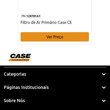
PN
128781A1
Filtro de Ar Primário Case CE
Ver Preço
Categorias
Páginas Institucionais
Sobre Nós