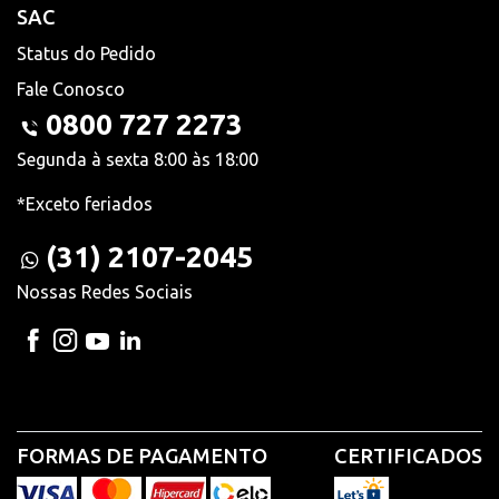
SAC
Status do Pedido
Fale Conosco
0800 727 2273
Segunda à sexta 8:00 às 18:00
*Exceto feriados
(31) 2107-2045
Nossas Redes Sociais
FORMAS DE PAGAMENTO
CERTIFICADOS