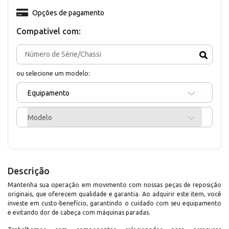
Opções de pagamento
Compativel com:
ou selecione um modelo:
Equipamento
Modelo
Descrição
Mantenha sua operação em movimento com nossas peças de reposição
originais, que oferecem qualidade e garantia. Ao adquirir este item, você
investe em custo-benefício, garantindo o cuidado com seu equipamento
e evitando dor de cabeça com máquinas paradas.