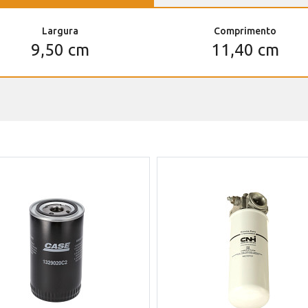
Largura
Comprimento
9,50 cm
11,40 cm