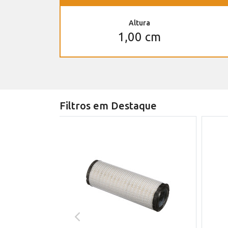
Altura
1,00 cm
Filtros em Destaque