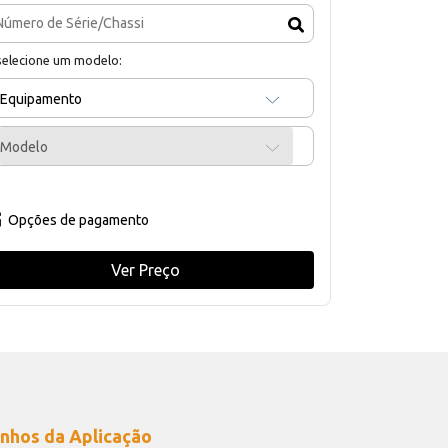
selecione um modelo:
Equipamento
Modelo
Opções de pagamento
Ver Preço
nhos da Aplicação