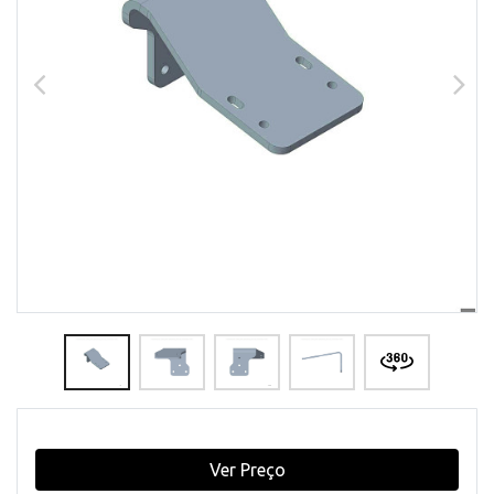
Ver Preço