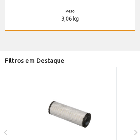
Peso
3,06 kg
Filtros em Destaque