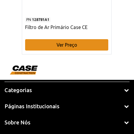
PN
128781A1
Filtro de Ar Primário Case CE
Ver Preço
Categorias
Páginas Institucionais
Sobre Nós