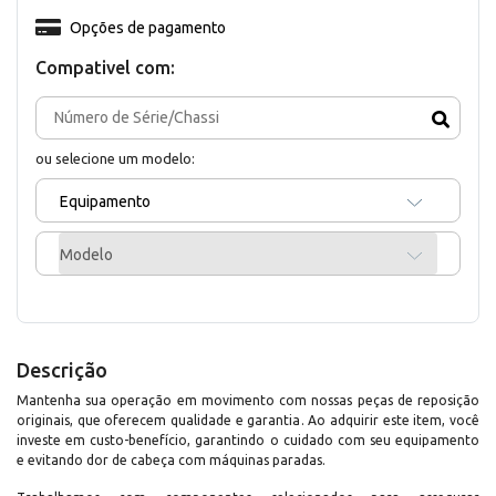
Opções de pagamento
Compativel com:
ou selecione um modelo:
Equipamento
Modelo
Descrição
Mantenha sua operação em movimento com nossas peças de reposição
originais, que oferecem qualidade e garantia. Ao adquirir este item, você
investe em custo-benefício, garantindo o cuidado com seu equipamento
e evitando dor de cabeça com máquinas paradas.