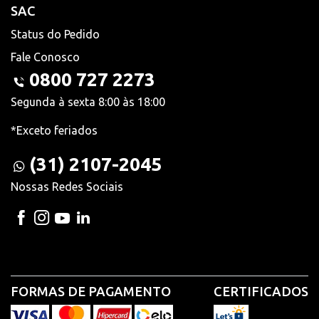
SAC
Status do Pedido
Fale Conosco
0800 727 2273
Segunda à sexta 8:00 às 18:00
*Exceto feriados
(31) 2107-2045
Nossas Redes Sociais
FORMAS DE PAGAMENTO
CERTIFICADOS