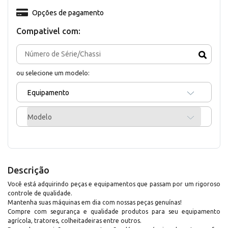
Opções de pagamento
Compativel com:
ou selecione um modelo:
Equipamento
Modelo
Descrição
Você está adquirindo peças e equipamentos que passam por um rigoroso
controle de qualidade.
Mantenha suas máquinas em dia com nossas peças genuínas!
Compre com segurança e qualidade produtos para seu equipamento
agrícola, tratores, colheitadeiras entre outros.