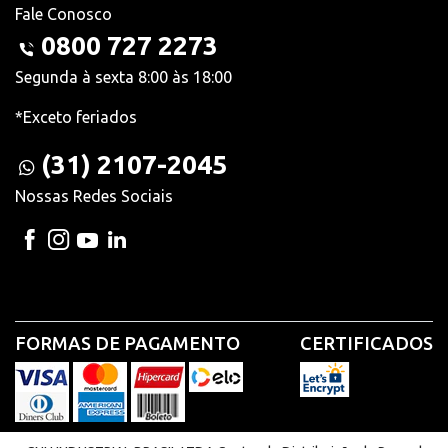
Fale Conosco
0800 727 2273
Segunda à sexta 8:00 às 18:00
*Exceto feriados
(31) 2107-2045
Nossas Redes Sociais
FORMAS DE PAGAMENTO
CERTIFICADOS