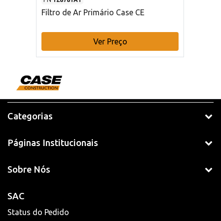
Filtro de Ar Primário Case CE
Ver Preço
Categorias
Páginas Institucionais
Sobre Nós
SAC
Status do Pedido