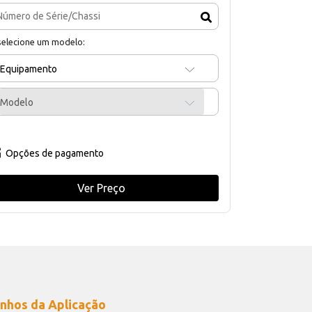
selecione um modelo:
Equipamento
Modelo
Opções de pagamento
Ver Preço
nhos da Aplicação