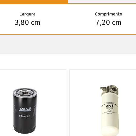
Largura
Comprimento
3,80 cm
7,20 cm