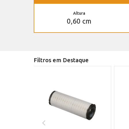
Altura
0,60 cm
Filtros em Destaque