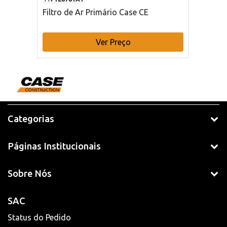
Filtro de Ar Primário Case CE
Ver Preço
Categorias
Páginas Institucionais
Sobre Nós
SAC
Status do Pedido