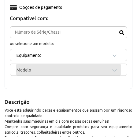
Opções de pagamento
Compativel com:
ou selecione um modelo:
Equipamento
Modelo
Descrição
Você está adquirindo peças e equipamentos que passam por um rigoroso
controle de qualidade.
Mantenha suas máquinas em dia com nossas peças genuínas!
Compre com segurança e qualidade produtos para seu equipamento
agrícola, tratores, colheitadeiras entre outros.