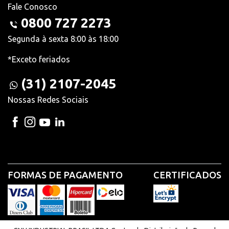
Fale Conosco
0800 727 2273
Segunda à sexta 8:00 às 18:00
*Exceto feriados
(31) 2107-2045
Nossas Redes Sociais
FORMAS DE PAGAMENTO
CERTIFICADOS