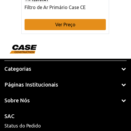
Filtro de Ar Primário Case CE
Ver Preço
Categorias
Páginas Institucionais
Sobre Nós
SAC
Status do Pedido