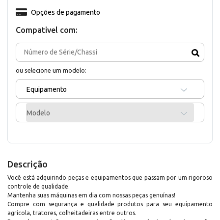
Opções de pagamento
Compativel com:
ou selecione um modelo:
Equipamento
Modelo
Descrição
Você está adquirindo peças e equipamentos que passam por um rigoroso
controle de qualidade.
Mantenha suas máquinas em dia com nossas peças genuínas!
Compre com segurança e qualidade produtos para seu equipamento
agrícola, tratores, colheitadeiras entre outros.