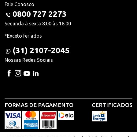
Fale Conosco
0800 727 2273
Segunda à sexta 8:00 às 18:00
*Exceto feriados
(31) 2107-2045
Nossas Redes Sociais
FORMAS DE PAGAMENTO
CERTIFICADOS