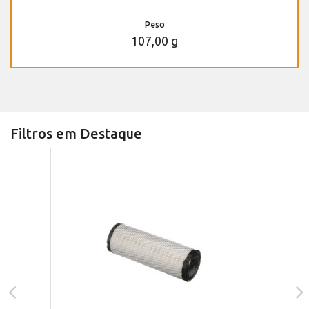
Peso
107,00 g
Filtros em Destaque