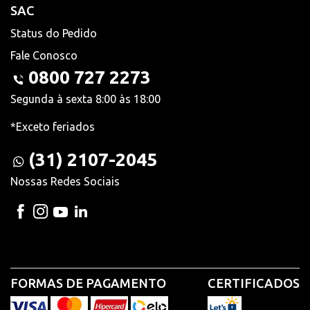
SAC
Status do Pedido
Fale Conosco
0800 727 2273
Segunda à sexta 8:00 às 18:00
*Exceto feriados
(31) 2107-2045
Nossas Redes Sociais
FORMAS DE PAGAMENTO
CERTIFICADOS