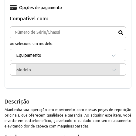
Opções de pagamento
Compativel com:
ou selecione um modelo:
Equipamento
Modelo
Descrição
Mantenha sua operação em movimento com nossas peças de reposição
originais, que oferecem qualidade e garantia. Ao adquirir este item, você
investe em custo-benefício, garantindo o cuidado com seu equipamento
e evitando dor de cabeça com máquinas paradas.