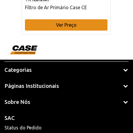
Filtro de Ar Primário Case CE
Ver Preço
Categorias
Páginas Institucionais
Sobre Nós
SAC
Status do Pedido