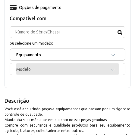
Opções de pagamento
Compativel com:
ou selecione um modelo:
Equipamento
Modelo
Descrição
Você está adquirindo peças e equipamentos que passam por um rigoroso
controle de qualidade.
Mantenha suas máquinas em dia com nossas peças genuínas!
Compre com segurança e qualidade produtos para seu equipamento
agrícola, tratores, colheitadeiras entre outros.