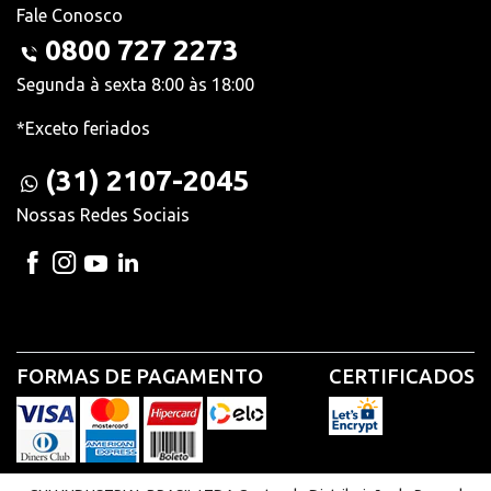
Fale Conosco
0800 727 2273
Segunda à sexta 8:00 às 18:00
*Exceto feriados
(31) 2107-2045
Nossas Redes Sociais
FORMAS DE PAGAMENTO
CERTIFICADOS