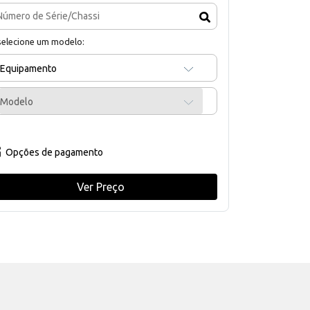
selecione um modelo:
Equipamento
Modelo
Opções de pagamento
Ver Preço