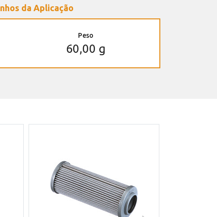
nhos da Aplicação
Peso
60,00 g