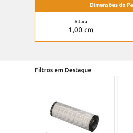
Dimensões do Pa
Altura
1,00 cm
Filtros em Destaque