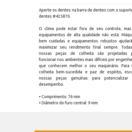
Aperte os dentes na barra de dentes com o suport
dentes #425870.
O clima pode estar fora de seu controle, mas
equipamentos de alta qualidade não está. Máqu
bem cuidadas e equipamentos robustos ajudar
maximizar seu rendimento final sempre. Toda
nossas peças de colheita são projetadas 
funcionar nos ambientes mais difíceis por engenhe
que conhecem melhor o seu maquinário. Para
colheita bem-sucedida e paz de espírito, esc
nossas peças genuínas para potencializar
desempenho.
• Comprimento: 76 mm
• Diâmetro do furo central: 9 mm