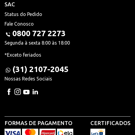
SAC
Status do Pedido
Fale Conosco
0800 727 2273
Segunda à sexta 8:00 às 18:00
*Exceto feriados
(31) 2107-2045
Nossas Redes Sociais
FORMAS DE PAGAMENTO
CERTIFICADOS