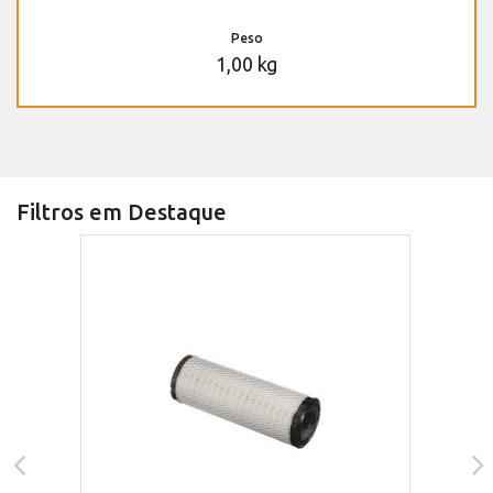
Peso
1,00 kg
Filtros em Destaque