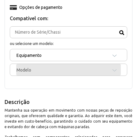
Opções de pagamento
Compativel com:
ou selecione um modelo:
Equipamento
Modelo
Descrição
Mantenha sua operação em movimento com nossas peças de reposição
originais, que oferecem qualidade e garantia. Ao adquirir este item, você
investe em custo-benefício, garantindo o cuidado com seu equipamento
e evitando dor de cabeça com máquinas paradas.