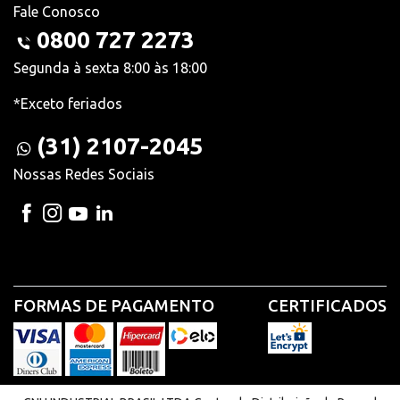
Fale Conosco
0800 727 2273
Segunda à sexta 8:00 às 18:00
*Exceto feriados
(31) 2107-2045
Nossas Redes Sociais
FORMAS DE PAGAMENTO
CERTIFICADOS