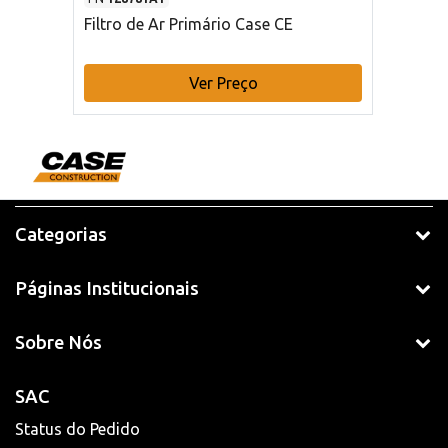
Filtro de Ar Primário Case CE
Ver Preço
Categorias
Páginas Institucionais
Sobre Nós
SAC
Status do Pedido