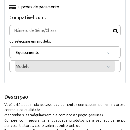
Opções de pagamento
Compativel com:
ou selecione um modelo:
Equipamento
Modelo
Descrição
Você está adquirindo peças e equipamentos que passam por um rigoroso
controle de qualidade.
Mantenha suas máquinas em dia com nossas peças genuínas!
Compre com segurança e qualidade produtos para seu equipamento
agrícola, tratores, colheitadeiras entre outros.