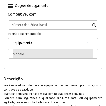
Opções de pagamento
Compativel com:
ou selecione um modelo:
Equipamento
Modelo
Descrição
Você está adquirindo peças e equipamentos que passam por um rigoroso
controle de qualidade.
Mantenha suas máquinas em dia com nossas peças genuínas!
Compre com segurança e qualidade produtos para seu equipamento
agrícola, tratores, colheitadeiras entre outros.