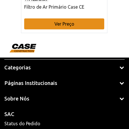
Filtro de Ar Primário Case CE
Ver Preço
Categorias
Páginas Institucionais
Sobre Nós
SAC
Status do Pedido