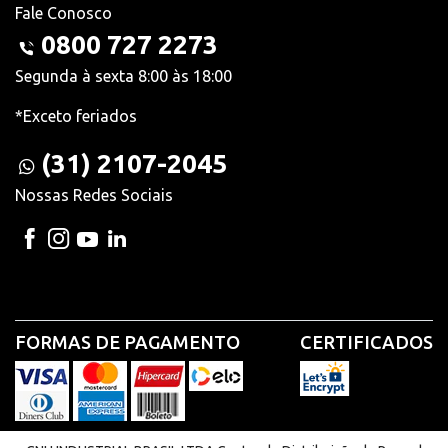
Fale Conosco
0800 727 2273
Segunda à sexta 8:00 às 18:00
*Exceto feriados
(31) 2107-2045
Nossas Redes Sociais
FORMAS DE PAGAMENTO
CERTIFICADOS