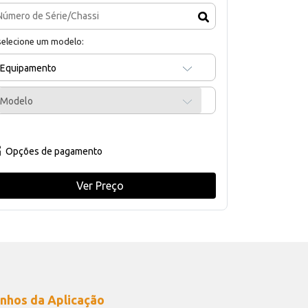
selecione um modelo:
Equipamento
Modelo
Opções de pagamento
Ver Preço
nhos da Aplicação