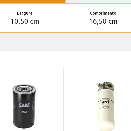
Largura
Comprimento
10,50 cm
16,50 cm