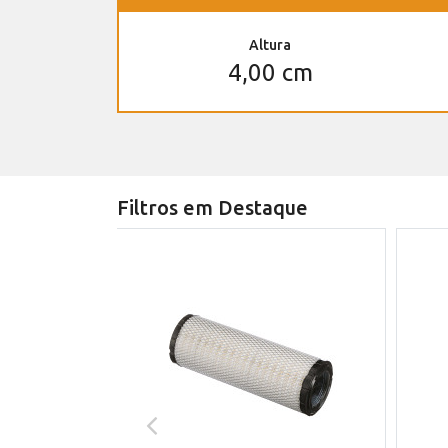
Altura
4,00 cm
Filtros em Destaque