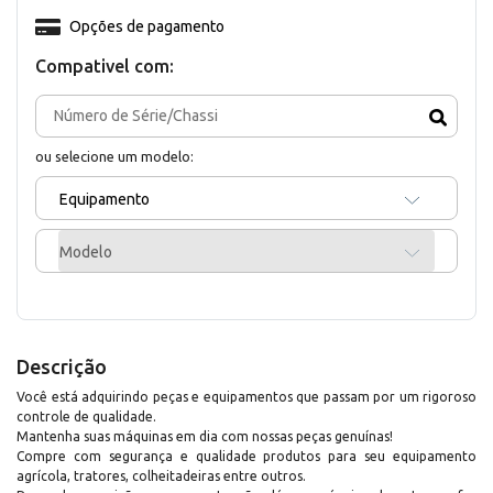
Opções de pagamento
Compativel com:
ou selecione um modelo:
Equipamento
Modelo
Descrição
Você está adquirindo peças e equipamentos que passam por um rigoroso
controle de qualidade.
Mantenha suas máquinas em dia com nossas peças genuínas!
Compre com segurança e qualidade produtos para seu equipamento
agrícola, tratores, colheitadeiras entre outros.