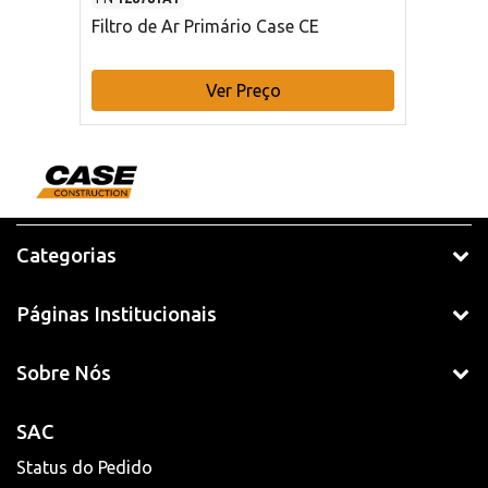
Filtro de Ar Primário Case CE
Ver Preço
Categorias
Páginas Institucionais
Sobre Nós
SAC
Status do Pedido