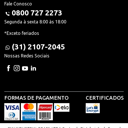
Fale Conosco
0800 727 2273
Segunda à sexta 8:00 às 18:00
*Exceto feriados
(31) 2107-2045
Nossas Redes Sociais
FORMAS DE PAGAMENTO
CERTIFICADOS