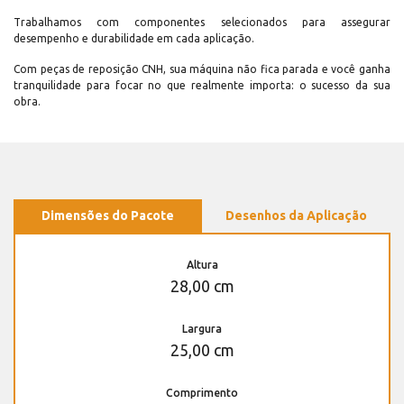
Trabalhamos com componentes selecionados para assegurar
desempenho e durabilidade em cada aplicação.
Com peças de reposição CNH, sua máquina não fica parada e você ganha
tranquilidade para focar no que realmente importa: o sucesso da sua
obra.
Dimensões do Pacote
Desenhos da Aplicação
Altura
28,00 cm
Largura
25,00 cm
Comprimento