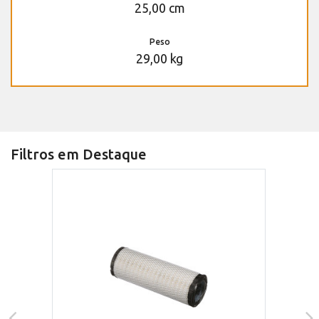
25,00 cm
Peso
29,00 kg
Filtros em Destaque