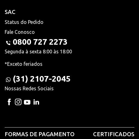
SAC
Status do Pedido
Fale Conosco
0800 727 2273
Segunda à sexta 8:00 às 18:00
*Exceto feriados
(31) 2107-2045
Nossas Redes Sociais
FORMAS DE PAGAMENTO
CERTIFICADOS