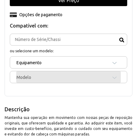
Ver Preço
Opções de pagamento
Compativel com:
ou selecione um modelo:
Equipamento
Modelo
Descrição
Mantenha sua operação em movimento com nossas peças de reposição
originais, que oferecem qualidade e garantia. Ao adquirir este item, você
investe em custo-benefício, garantindo o cuidado com seu equipamento
e evitando dor de cabeça com máquinas paradas.