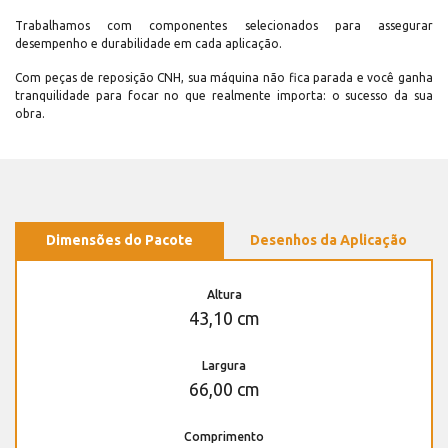
Trabalhamos com componentes selecionados para assegurar
desempenho e durabilidade em cada aplicação.
Com peças de reposição CNH, sua máquina não fica parada e você ganha
tranquilidade para focar no que realmente importa: o sucesso da sua
obra.
Dimensões do Pacote
Desenhos da Aplicação
Altura
43,10 cm
Largura
66,00 cm
Comprimento