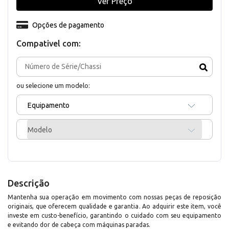
Ver Preço
Opções de pagamento
Compativel com:
ou selecione um modelo:
Equipamento
Modelo
Descrição
Mantenha sua operação em movimento com nossas peças de reposição
originais, que oferecem qualidade e garantia. Ao adquirir este item, você
investe em custo-benefício, garantindo o cuidado com seu equipamento
e evitando dor de cabeça com máquinas paradas.