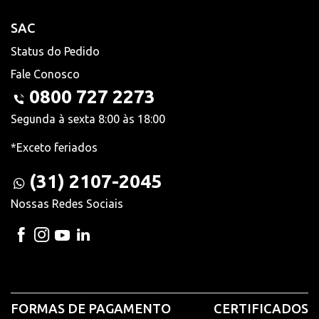
SAC
Status do Pedido
Fale Conosco
0800 727 2273
Segunda à sexta 8:00 às 18:00
*Exceto feriados
(31) 2107-2045
Nossas Redes Sociais
FORMAS DE PAGAMENTO
CERTIFICADOS