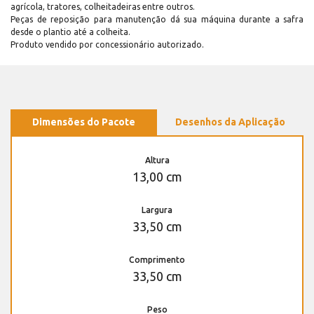
agrícola, tratores, colheitadeiras entre outros.
Peças de reposição para manutenção dá sua máquina durante a safra
desde o plantio até a colheita.
Produto vendido por concessionário autorizado.
Dimensões do Pacote
Desenhos da Aplicação
Altura
13,00 cm
Largura
33,50 cm
Comprimento
33,50 cm
Peso