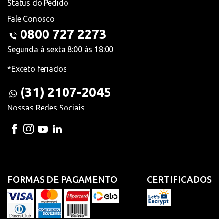
Status do Pedido
Fale Conosco
0800 727 2273
Segunda à sexta 8:00 às 18:00
*Exceto feriados
(31) 2107-2045
Nossas Redes Sociais
FORMAS DE PAGAMENTO
CERTIFICADOS