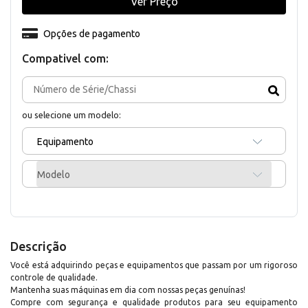
Ver Preço
Opções de pagamento
Compativel com:
ou selecione um modelo:
Equipamento
Modelo
Descrição
Você está adquirindo peças e equipamentos que passam por um rigoroso
controle de qualidade.
Mantenha suas máquinas em dia com nossas peças genuínas!
Compre com segurança e qualidade produtos para seu equipamento