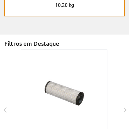
10,20 kg
Filtros em Destaque