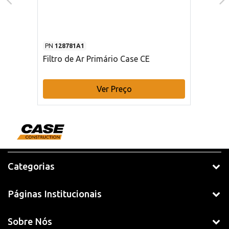
PN
128781A1
Filtro de Ar Primário Case CE
Ver Preço
Categorias
Páginas Institucionais
Sobre Nós