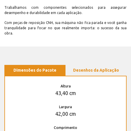
Trabalhamos com componentes selecionados para assegurar
desempenho e durabilidade em cada aplicação.
Com peças de reposição CNH, sua máquina não fica parada e você ganha
tranquilidade para focar no que realmente importa: o sucesso da sua
obra.
Dimensões do Pacote
Desenhos da Aplicação
Altura
43,40 cm
Largura
42,00 cm
Comprimento