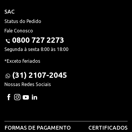
SAC
Status do Pedido
Fale Conosco
0800 727 2273
Segunda à sexta 8:00 às 18:00
*Exceto feriados
(31) 2107-2045
Nossas Redes Sociais
FORMAS DE PAGAMENTO
CERTIFICADOS