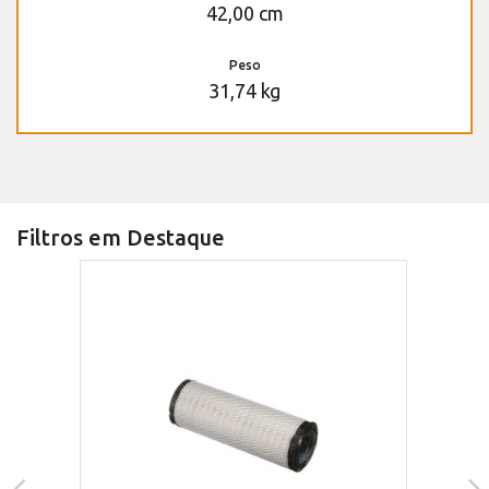
42,00 cm
Peso
31,74 kg
Filtros em Destaque