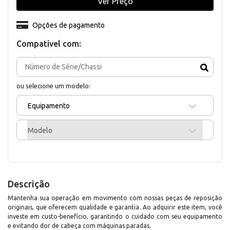
Ver Preço
Opções de pagamento
Compativel com:
ou selecione um modelo:
Equipamento
Modelo
Descrição
Mantenha sua operação em movimento com nossas peças de reposição
originais, que oferecem qualidade e garantia. Ao adquirir este item, você
investe em custo-benefício, garantindo o cuidado com seu equipamento
e evitando dor de cabeça com máquinas paradas.