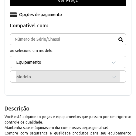
Ver Preço
Opções de pagamento
Compativel com:
ou selecione um modelo:
Equipamento
Modelo
Descrição
Você está adquirindo peças e equipamentos que passam por um rigoroso
controle de qualidade.
Mantenha suas máquinas em dia com nossas peças genuínas!
Compre com segurança e qualidade produtos para seu equipamento