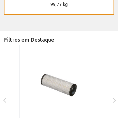
99,77 kg
Filtros em Destaque