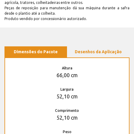
agrícola, tratores, colheitadeiras entre outros.
Peças de reposição para manutenção dá sua máquina durante a safra
desde o plantio até a colheita.
Produto vendido por concessionário autorizado.
Dimensões do Pacote
Desenhos da Aplicação
Altura
66,00 cm
Largura
52,10 cm
Comprimento
52,10 cm
Peso