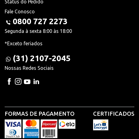
Status do Pedido
Fale Conosco
0800 727 2273
Segunda à sexta 8:00 às 18:00
*Exceto feriados
(31) 2107-2045
Nossas Redes Sociais
FORMAS DE PAGAMENTO
CERTIFICADOS