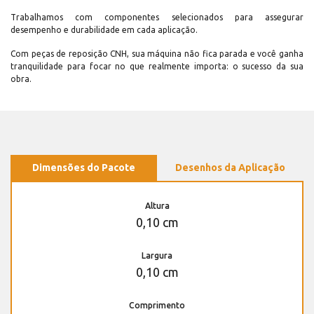
Trabalhamos com componentes selecionados para assegurar
desempenho e durabilidade em cada aplicação.
Com peças de reposição CNH, sua máquina não fica parada e você ganha
tranquilidade para focar no que realmente importa: o sucesso da sua
obra.
Dimensões do Pacote
Desenhos da Aplicação
Altura
0,10 cm
Largura
0,10 cm
Comprimento