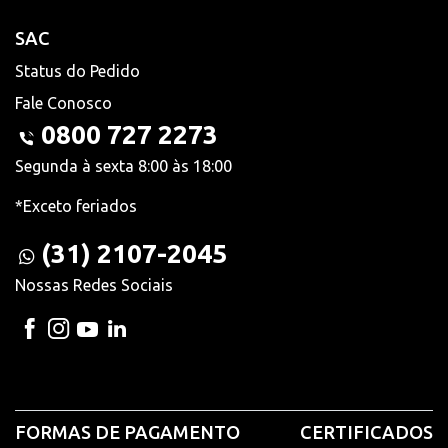
SAC
Status do Pedido
Fale Conosco
0800 727 2273
Segunda à sexta 8:00 às 18:00
*Exceto feriados
(31) 2107-2045
Nossas Redes Sociais
FORMAS DE PAGAMENTO
CERTIFICADOS