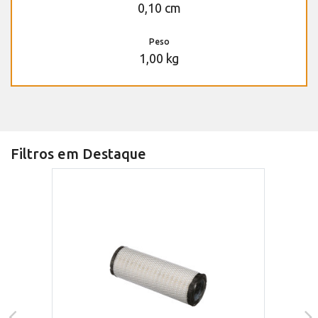
0,10 cm
Peso
1,00 kg
Filtros em Destaque