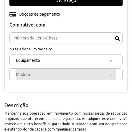
Ver Preço
Opções de pagamento
Compativel com:
ou selecione um modelo:
Equipamento
Modelo
Descrição
Mantenha sua operação em movimento com nossas peças de reposição
originais, que oferecem qualidade e garantia. Ao adquirir este item, você
investe em custo-benefício, garantindo o cuidado com seu equipamento
e evitando dor de cabeça com máquinas paradas.