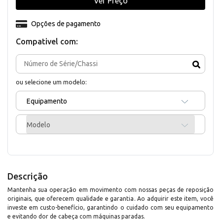
Ver Preço
Opções de pagamento
Compativel com:
ou selecione um modelo:
Equipamento
Modelo
Descrição
Mantenha sua operação em movimento com nossas peças de reposição
originais, que oferecem qualidade e garantia. Ao adquirir este item, você
investe em custo-benefício, garantindo o cuidado com seu equipamento
e evitando dor de cabeça com máquinas paradas.