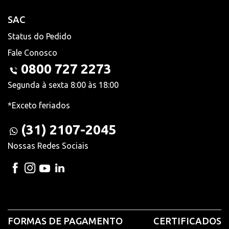
SAC
Status do Pedido
Fale Conosco
0800 727 2273
Segunda à sexta 8:00 às 18:00
*Exceto feriados
(31) 2107-2045
Nossas Redes Sociais
FORMAS DE PAGAMENTO
CERTIFICADOS