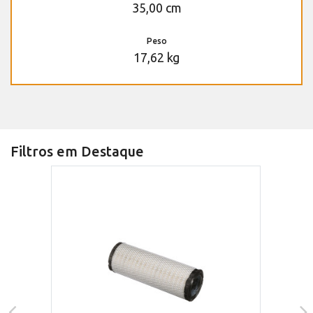
35,00 cm
Peso
17,62 kg
Filtros em Destaque