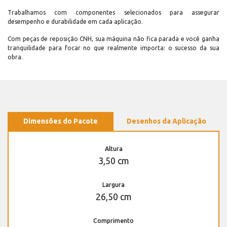
Trabalhamos com componentes selecionados para assegurar
desempenho e durabilidade em cada aplicação.
Com peças de reposição CNH, sua máquina não fica parada e você ganha
tranquilidade para focar no que realmente importa: o sucesso da sua
obra.
Dimensões do Pacote
Desenhos da Aplicação
Altura
3,50 cm
Largura
26,50 cm
Comprimento