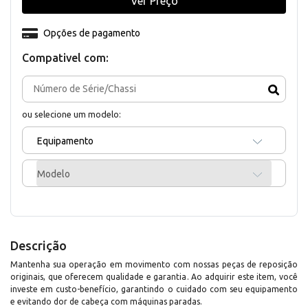
Ver Preço
Opções de pagamento
Compativel com:
ou selecione um modelo:
Equipamento
Modelo
Descrição
Mantenha sua operação em movimento com nossas peças de reposição
originais, que oferecem qualidade e garantia. Ao adquirir este item, você
investe em custo-benefício, garantindo o cuidado com seu equipamento
e evitando dor de cabeça com máquinas paradas.