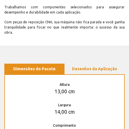
Trabalhamos com componentes selecionados para assegurar
desempenho e durabilidade em cada aplicação.
Com peças de reposição CNH, sua máquina não fica parada e você ganha
tranquilidade para focar no que realmente importa: o sucesso da sua
obra.
Dimensões do Pacote
Desenhos da Aplicação
Altura
13,00 cm
Largura
14,00 cm
Comprimento