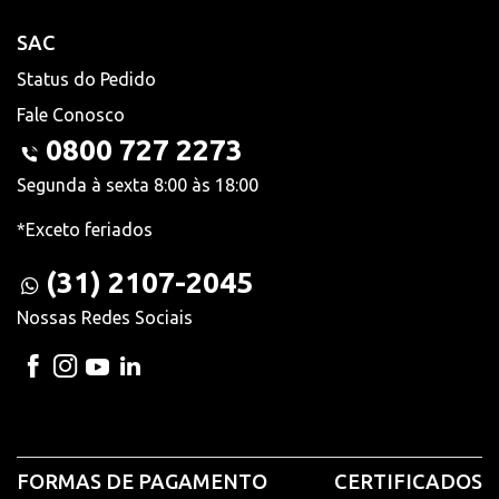
SAC
Status do Pedido
Fale Conosco
0800 727 2273
Segunda à sexta 8:00 às 18:00
*Exceto feriados
(31) 2107-2045
Nossas Redes Sociais
FORMAS DE PAGAMENTO
CERTIFICADOS