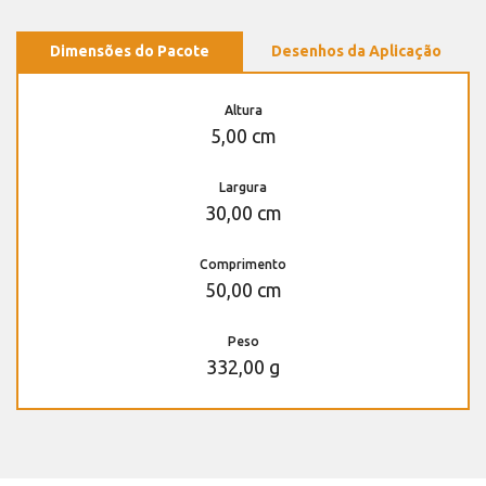
Dimensões do Pacote
Desenhos da Aplicação
Altura
5,00 cm
Largura
30,00 cm
Comprimento
50,00 cm
Peso
332,00 g