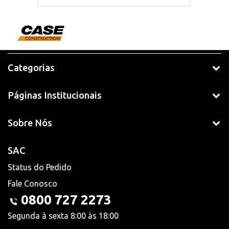
Categorias
Páginas Institucionais
Sobre Nós
SAC
Status do Pedido
Fale Conosco
0800 727 2273
Segunda à sexta 8:00 às 18:00