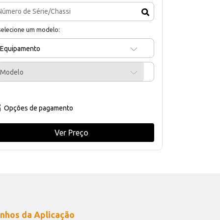
selecione um modelo:
Equipamento
Modelo
Opções de pagamento
Ver Preço
nhos da Aplicação