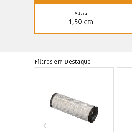
Altura
1,50 cm
Filtros em Destaque