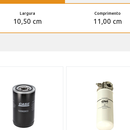
Largura
Comprimento
10,50 cm
11,00 cm