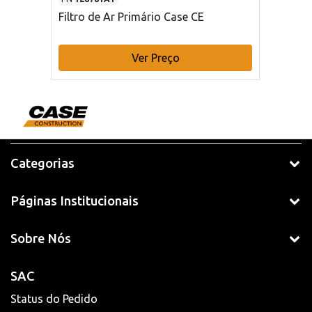
Filtro de Ar Primário Case CE
Ver Preço
Categorias
Páginas Institucionais
Sobre Nós
SAC
Status do Pedido