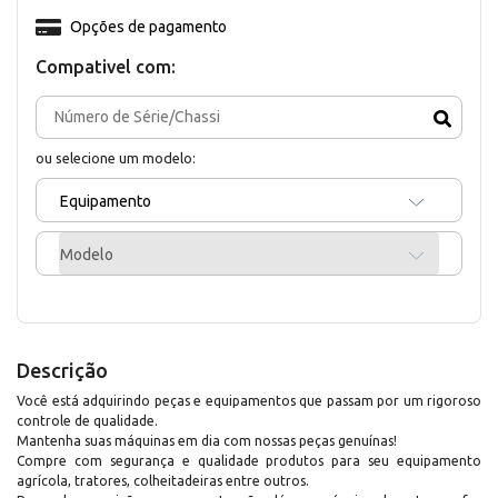
Opções de pagamento
Compativel com:
ou selecione um modelo:
Equipamento
Modelo
Descrição
Você está adquirindo peças e equipamentos que passam por um rigoroso
controle de qualidade.
Mantenha suas máquinas em dia com nossas peças genuínas!
Compre com segurança e qualidade produtos para seu equipamento
agrícola, tratores, colheitadeiras entre outros.