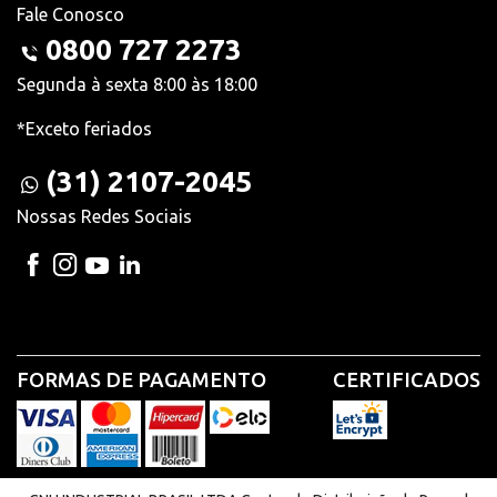
Fale Conosco
0800 727 2273
Segunda à sexta 8:00 às 18:00
*Exceto feriados
(31) 2107-2045
Nossas Redes Sociais
FORMAS DE PAGAMENTO
CERTIFICADOS