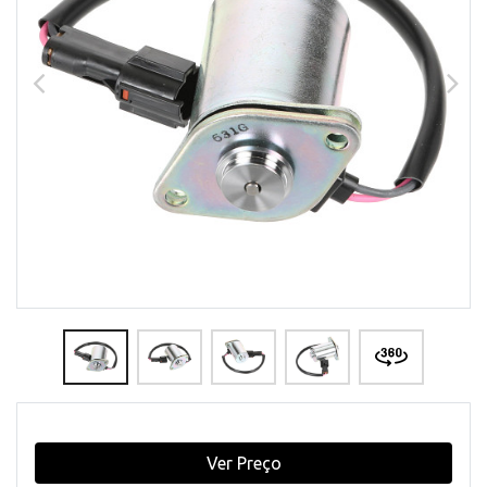
Ver Preço