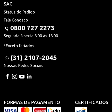
SAC
Status do Pedido
Fale Conosco
0800 727 2273
Segunda à sexta 8:00 às 18:00
*Exceto feriados
(31) 2107-2045
Nossas Redes Sociais
FORMAS DE PAGAMENTO
CERTIFICADOS