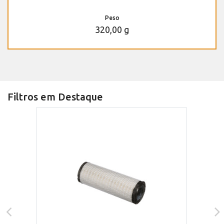
Peso
320,00 g
Filtros em Destaque