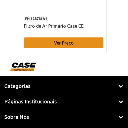
PN
128781A1
Filtro de Ar Primário Case CE
Ver Preço
Categorias
Páginas Institucionais
Sobre Nós