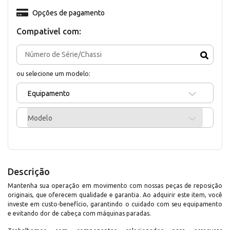
Opções de pagamento
Compativel com:
ou selecione um modelo:
Equipamento
Modelo
Descrição
Mantenha sua operação em movimento com nossas peças de reposição
originais, que oferecem qualidade e garantia. Ao adquirir este item, você
investe em custo-benefício, garantindo o cuidado com seu equipamento
e evitando dor de cabeça com máquinas paradas.