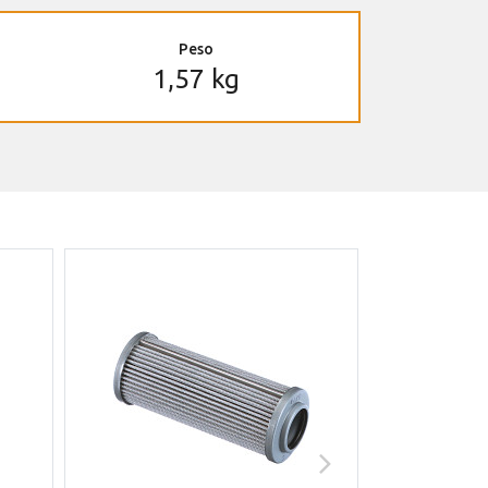
Peso
1,57 kg