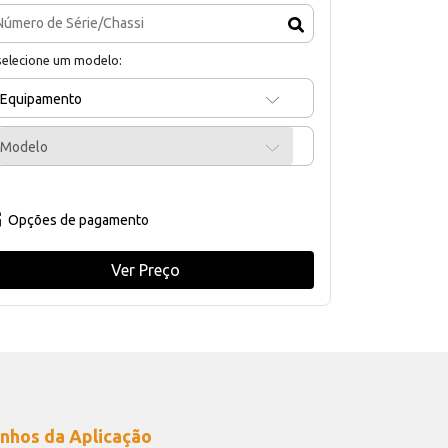
selecione um modelo:
Equipamento
Modelo
Opções de pagamento
Ver Preço
nhos da Aplicação