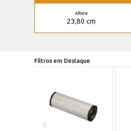
Altura
23,80 cm
Filtros em Destaque