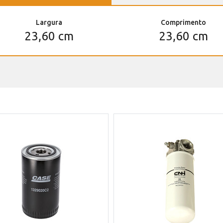
Largura
Comprimento
23,60 cm
23,60 cm