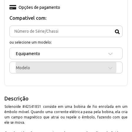
Opções de pagamento
Compativel com:
ou selecione um modelo:
Equipamento
Modelo
Descrição
Solenoide #42541851 consiste em uma bobina de fio enrolada em um
êmbolo móvel. Quando uma corrente elétrica passa pela bobina, ela cria
um campo magnético que atrai ou repele o êmbolo, fazendo com que
ele se mova.