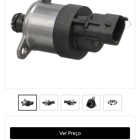
Ver Preço