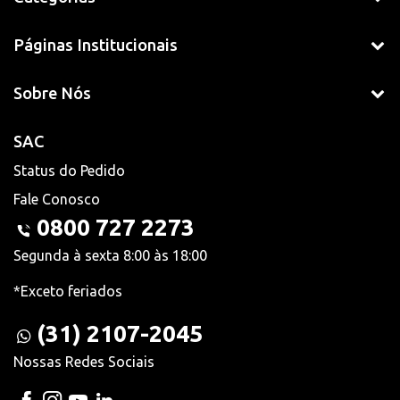
Páginas Institucionais
Sobre Nós
SAC
Status do Pedido
Fale Conosco
0800 727 2273
Segunda à sexta 8:00 às 18:00
*Exceto feriados
(31) 2107-2045
Nossas Redes Sociais