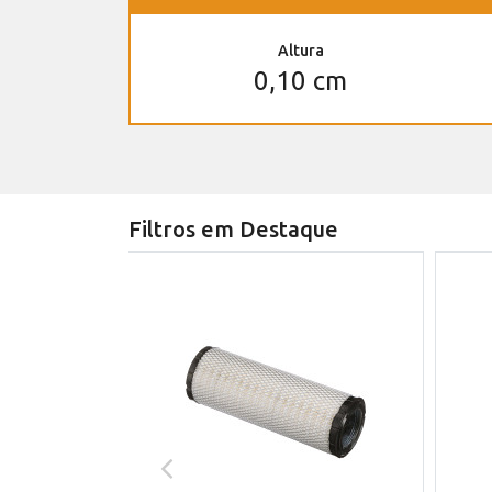
Altura
0,10 cm
Filtros em Destaque