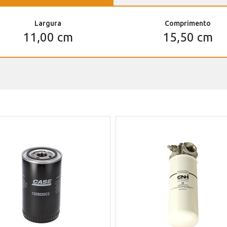
Largura
Comprimento
11,00 cm
15,50 cm