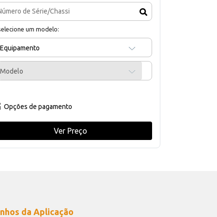
selecione um modelo:
Equipamento
Modelo
Opções de pagamento
Ver Preço
nhos da Aplicação