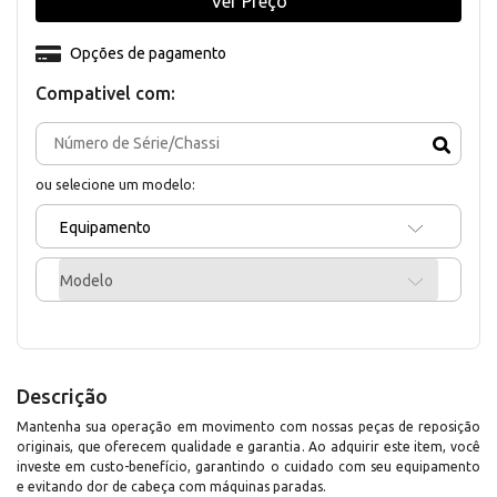
Ver Preço
Opções de pagamento
Compativel com:
ou selecione um modelo:
Equipamento
Modelo
Descrição
Mantenha sua operação em movimento com nossas peças de reposição
originais, que oferecem qualidade e garantia. Ao adquirir este item, você
investe em custo-benefício, garantindo o cuidado com seu equipamento
e evitando dor de cabeça com máquinas paradas.