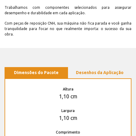
Trabalhamos com componentes selecionados para assegurar
desempenho e durabilidade em cada aplicação.
Com peças de reposição CNH, sua máquina não fica parada e você ganha
tranquilidade para focar no que realmente importa: o sucesso da sua
obra.
Dimensões do Pacote
Desenhos da Aplicação
Altura
1,10 cm
Largura
1,10 cm
Comprimento