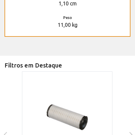
1,10 cm
Peso
11,00 kg
Filtros em Destaque