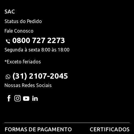
SAC
Status do Pedido
Fale Conosco
0800 727 2273
Segunda à sexta 8:00 às 18:00
*Exceto feriados
(31) 2107-2045
Nossas Redes Sociais
FORMAS DE PAGAMENTO
CERTIFICADOS