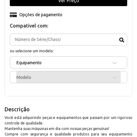
Ver Preço
Opções de pagamento
Compativel com:
ou selecione um modelo:
Equipamento
Modelo
Descrição
Você está adquirindo peças e equipamentos que passam por um rigoroso
controle de qualidade.
Mantenha suas máquinas em dia com nossas peças genuínas!
Compre com segurança e qualidade produtos para seu equipamento