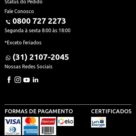
Status do Pedido
Fale Conosco
0800 727 2273
Segunda à sexta 8:00 às 18:00
*Exceto feriados
(31) 2107-2045
Nossas Redes Sociais
FORMAS DE PAGAMENTO
CERTIFICADOS