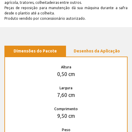
agrícola, tratores, colheitadeiras entre outros.
Peças de reposição para manutenção dá sua máquina durante a safra
desde o plantio até a colheita.
Produto vendido por concessionário autorizado.
Dimensões do Pacote
Desenhos da Aplicação
Altura
0,50 cm
Largura
7,60 cm
Comprimento
9,50 cm
Peso