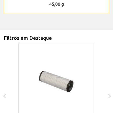
45,00 g
Filtros em Destaque