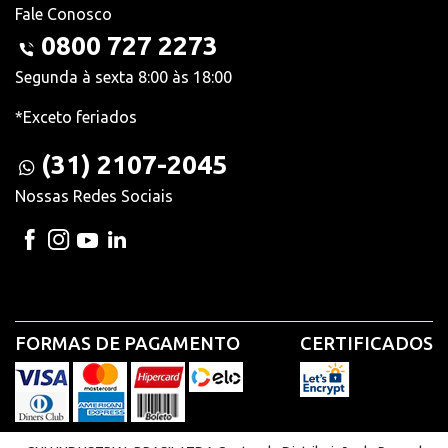
Fale Conosco
0800 727 2273
Segunda à sexta 8:00 às 18:00
*Exceto feriados
(31) 2107-2045
Nossas Redes Sociais
FORMAS DE PAGAMENTO
CERTIFICADOS