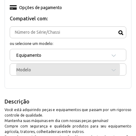
Opções de pagamento
Compativel com:
ou selecione um modelo:
Equipamento
Modelo
Descrição
Você está adquirindo peças e equipamentos que passam por um rigoroso
controle de qualidade.
Mantenha suas máquinas em dia com nossas peças genuínas!
Compre com segurança e qualidade produtos para seu equipamento
agrícola, tratores, colheitadeiras entre outros.