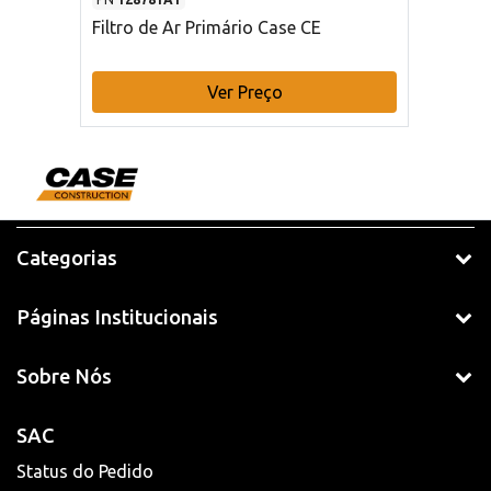
Filtro de Ar Primário Case CE
Ver Preço
Categorias
Páginas Institucionais
Sobre Nós
SAC
Status do Pedido