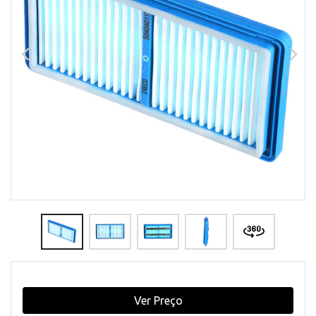
Ver Preço