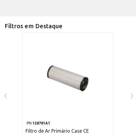
Filtros em Destaque
PN
128781A1
Filtro de Ar Primário Case CE