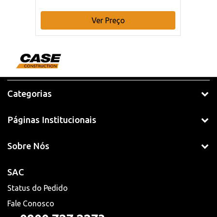
Ver Preço
Categorias
Páginas Institucionais
Sobre Nós
SAC
Status do Pedido
Fale Conosco