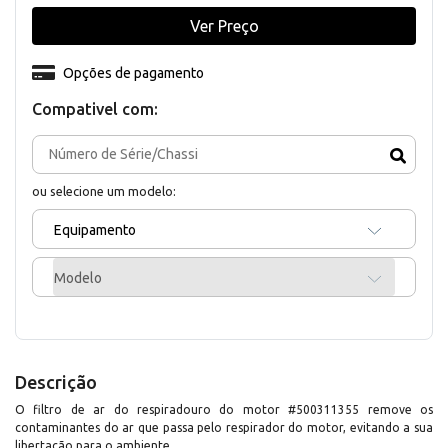
Ver Preço
Opções de pagamento
Compativel com:
ou selecione um modelo:
Equipamento
Modelo
Descrição
O filtro de ar do respiradouro do motor #500311355 remove os
contaminantes do ar que passa pelo respirador do motor, evitando a sua
libertação para o ambiente.