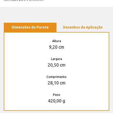
Dimensões do Pacote
Desenhos da Aplicação
Altura
9,20 cm
Largura
20,50 cm
Comprimento
28,10 cm
Peso
420,00 g