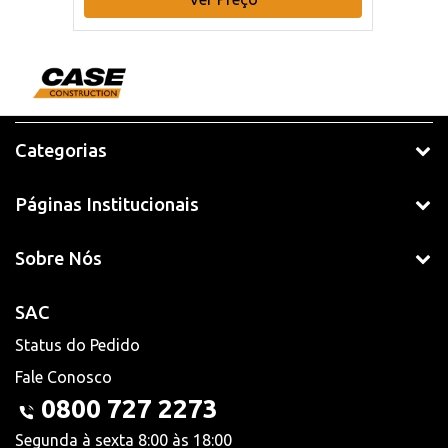
Categorias
Páginas Institucionais
Sobre Nós
SAC
Status do Pedido
Fale Conosco
0800 727 2273
Segunda à sexta 8:00 às 18:00