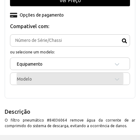
Ver Preço
Opções de pagamento
Compativel com:
ou selecione um modelo:
Equipamento
Modelo
Descrição
O filtro pneumático #84036064 remove água da corrente de ar
comprimido do sistema de descarga, evitando a ocorrência de danos.