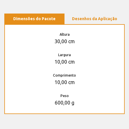
Dimensões do Pacote
Desenhos da Aplicação
Altura
30,00 cm
Largura
10,00 cm
Comprimento
10,00 cm
Peso
600,00 g