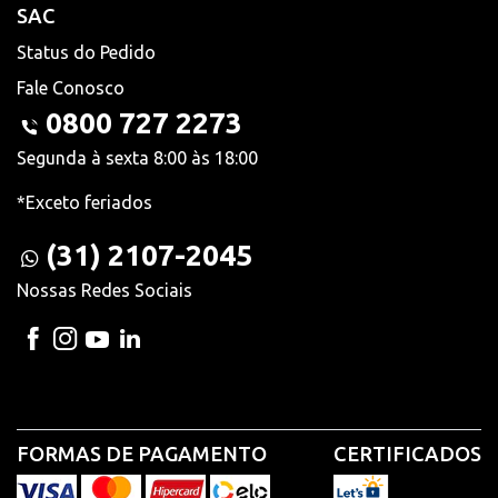
SAC
Status do Pedido
Fale Conosco
0800 727 2273
Segunda à sexta 8:00 às 18:00
*Exceto feriados
(31) 2107-2045
Nossas Redes Sociais
FORMAS DE PAGAMENTO
CERTIFICADOS