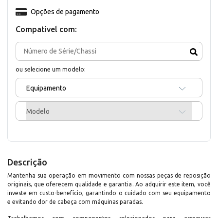
Opções de pagamento
Compativel com:
ou selecione um modelo:
Equipamento
Modelo
Descrição
Mantenha sua operação em movimento com nossas peças de reposição
originais, que oferecem qualidade e garantia. Ao adquirir este item, você
investe em custo-benefício, garantindo o cuidado com seu equipamento
e evitando dor de cabeça com máquinas paradas.