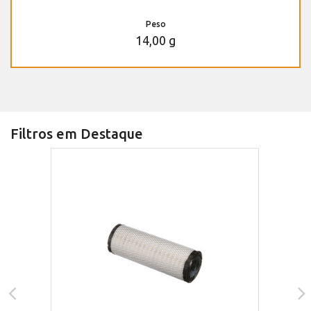
Peso
14,00 g
Filtros em Destaque