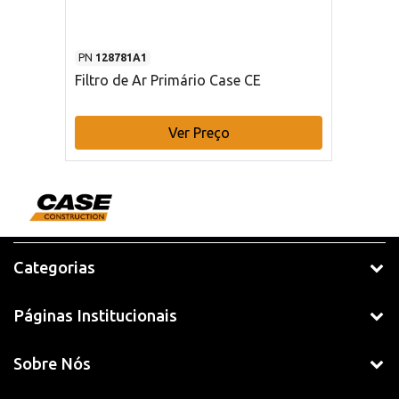
PN
128781A1
Filtro de Ar Primário Case CE
Ver Preço
Categorias
Páginas Institucionais
Sobre Nós