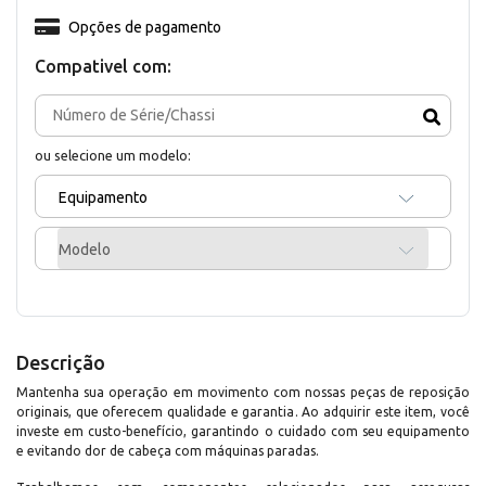
Opções de pagamento
Compativel com:
ou selecione um modelo:
Equipamento
Modelo
Descrição
Mantenha sua operação em movimento com nossas peças de reposição
originais, que oferecem qualidade e garantia. Ao adquirir este item, você
investe em custo-benefício, garantindo o cuidado com seu equipamento
e evitando dor de cabeça com máquinas paradas.