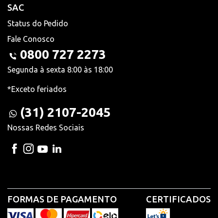
SAC
Status do Pedido
Fale Conosco
0800 727 2273
Segunda à sexta 8:00 às 18:00
*Exceto feriados
(31) 2107-2045
Nossas Redes Sociais
FORMAS DE PAGAMENTO
CERTIFICADOS