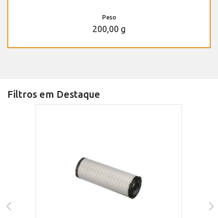
Peso
200,00 g
Filtros em Destaque