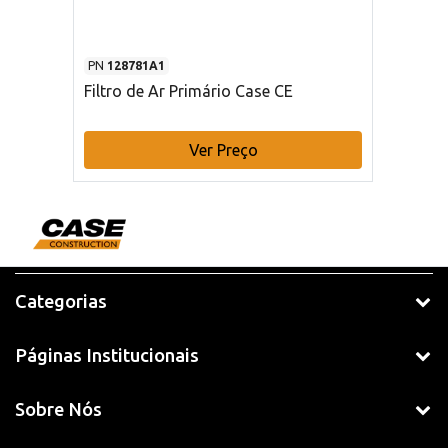
PN
128781A1
Filtro de Ar Primário Case CE
Ver Preço
Categorias
Páginas Institucionais
Sobre Nós