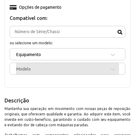
Opções de pagamento
Compativel com:
ou selecione um modelo:
Equipamento
Modelo
Descrição
Mantenha sua operação em movimento com nossas peças de reposição
originais, que oferecem qualidade e garantia. Ao adquirir este item, você
investe em custo-benefício, garantindo o cuidado com seu equipamento
e evitando dor de cabeça com máquinas paradas.