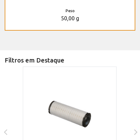
Peso
50,00 g
Filtros em Destaque