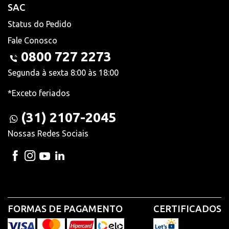
SAC
Status do Pedido
Fale Conosco
0800 727 2273
Segunda à sexta 8:00 às 18:00
*Exceto feriados
(31) 2107-2045
Nossas Redes Sociais
FORMAS DE PAGAMENTO
CERTIFICADOS