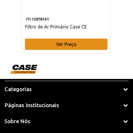
PN
128781A1
Filtro de Ar Primário Case CE
Ver Preço
Categorias
Páginas Institucionais
Sobre Nós