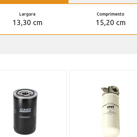
Largura
Comprimento
13,30 cm
15,20 cm