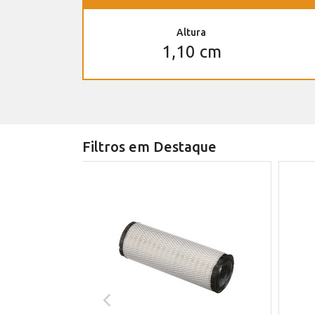
Altura
1,10 cm
Filtros em Destaque