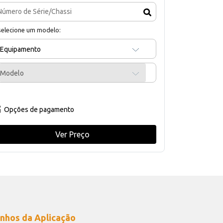
selecione um modelo:
Equipamento
Modelo
Opções de pagamento
Ver Preço
nhos da Aplicação