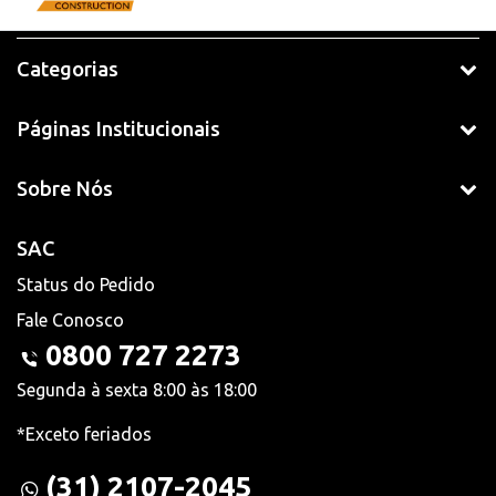
Categorias
Páginas Institucionais
Sobre Nós
SAC
Status do Pedido
Fale Conosco
0800 727 2273
Segunda à sexta 8:00 às 18:00
*Exceto feriados
(31) 2107-2045