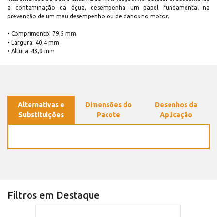
a contaminação da água, desempenha um papel fundamental na
prevenção de um mau desempenho ou de danos no motor.
• Comprimento: 79,5 mm
• Largura: 40,4 mm
• Altura: 43,9 mm
Alternativas e
Dimensões do
Desenhos da
Substituições
Pacote
Aplicação
Filtros em Destaque