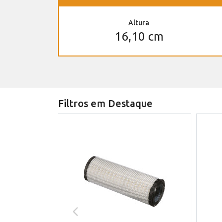
Altura
16,10 cm
Filtros em Destaque