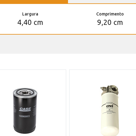
Largura
Comprimento
4,40 cm
9,20 cm