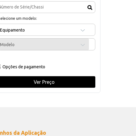
selecione um modelo:
Equipamento
Modelo
Opções de pagamento
Ver Preço
nhos da Aplicação