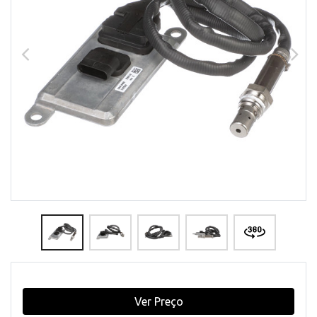
Ver Preço