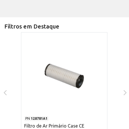
Filtros em Destaque
PN
128781A1
Filtro de Ar Primário Case CE