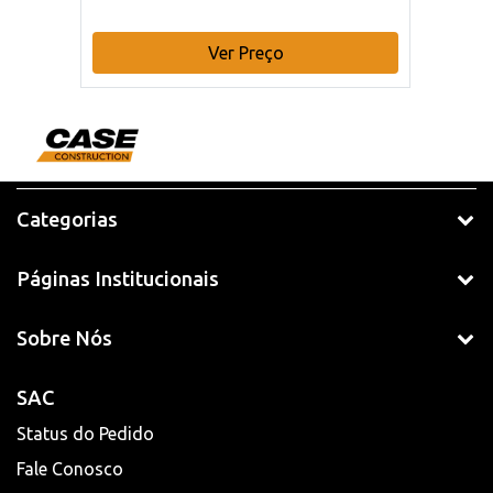
Ver Preço
Categorias
Páginas Institucionais
Sobre Nós
SAC
Status do Pedido
Fale Conosco