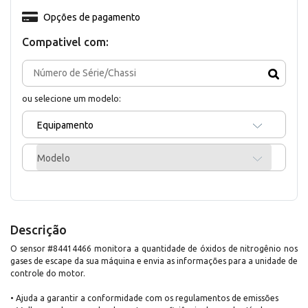
Opções de pagamento
Compativel com:
ou selecione um modelo:
Equipamento
Modelo
Descrição
O sensor #84414466 monitora a quantidade de óxidos de nitrogênio nos
gases de escape da sua máquina e envia as informações para a unidade de
controle do motor.
• Ajuda a garantir a conformidade com os regulamentos de emissões