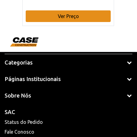
Ver Preço
Categorias
Páginas Institucionais
Sobre Nós
SAC
Status do Pedido
Fale Conosco