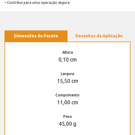
• Contribui para uma operação segura
Dimensões do Pacote
Desenhos da Aplicação
Altura
0,10 cm
Largura
15,50 cm
Comprimento
11,00 cm
Peso
45,00 g