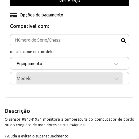
Ver Preço
Opções de pagamento
Compativel com:
ou selecione um modelo:
Equipamento
Modelo
Descrição
O sensor #84041954 monitora a temperatura do computador de bordo
ou do conjunto de medidores de sua máquina.
• Ajuda a evitar o superaquecimento