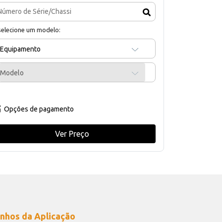
selecione um modelo:
Equipamento
Modelo
Opções de pagamento
Ver Preço
nhos da Aplicação