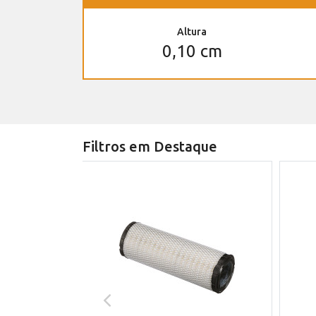
Altura
0,10 cm
Filtros em Destaque