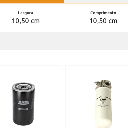
Largura
Comprimento
10,50 cm
10,50 cm