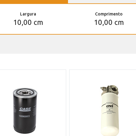
Largura
Comprimento
10,00 cm
10,00 cm