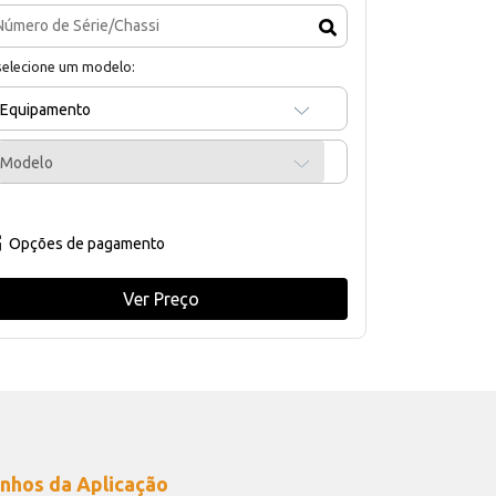
selecione um modelo:
Equipamento
Modelo
Opções de pagamento
Ver Preço
nhos da Aplicação