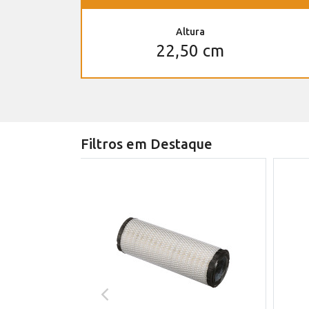
Altura
22,50 cm
Filtros em Destaque