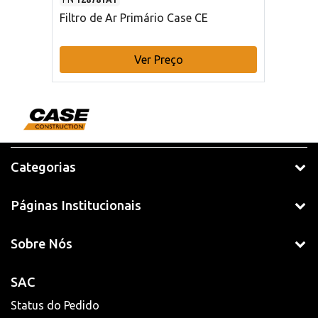
Filtro de Ar Primário Case CE
Ver Preço
Categorias
Páginas Institucionais
Sobre Nós
SAC
Status do Pedido