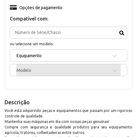
Opções de pagamento
Compativel com:
ou selecione um modelo:
Equipamento
Modelo
Descrição
Você está adquirindo peças e equipamentos que passam por um rigoroso
controle de qualidade.
Mantenha suas máquinas em dia com nossas peças genuínas!
Compre com segurança e qualidade produtos para seu equipamento
agrícola, tratores, colheitadeiras entre outros.