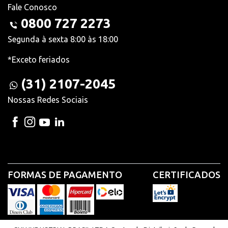
Fale Conosco
0800 727 2273
Segunda à sexta 8:00 às 18:00
*Exceto feriados
(31) 2107-2045
Nossas Redes Sociais
FORMAS DE PAGAMENTO
CERTIFICADOS