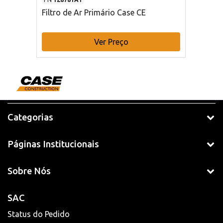
Filtro de Ar Primário Case CE
Ver Preço
Categorias
Páginas Institucionais
Sobre Nós
SAC
Status do Pedido