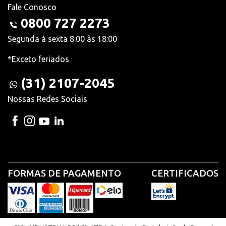
Fale Conosco
0800 727 2273
Segunda à sexta 8:00 às 18:00
*Exceto feriados
(31) 2107-2045
Nossas Redes Sociais
FORMAS DE PAGAMENTO
CERTIFICADOS