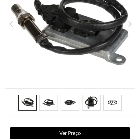
Ver Preço