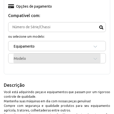
Opções de pagamento
Compativel com:
ou selecione um modelo:
Equipamento
Modelo
Descrição
Você está adquirindo peças e equipamentos que passam por um rigoroso
controle de qualidade.
Mantenha suas máquinas em dia com nossas peças genuínas!
Compre com segurança e qualidade produtos para seu equipamento
agrícola, tratores, colheitadeiras entre outros.