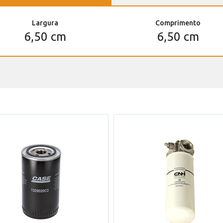
Largura
Comprimento
6,50 cm
6,50 cm