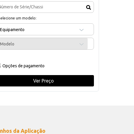
selecione um modelo:
Equipamento
Modelo
Opções de pagamento
Ver Preço
nhos da Aplicação