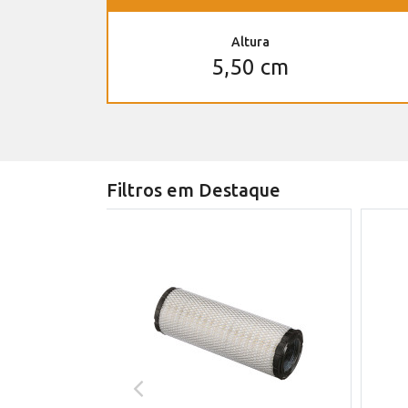
Altura
5,50 cm
Filtros em Destaque