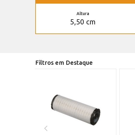
Altura
5,50 cm
Filtros em Destaque