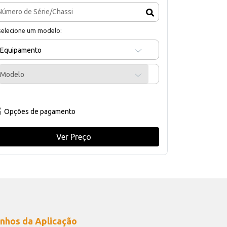
selecione um modelo:
Equipamento
Modelo
Opções de pagamento
Ver Preço
nhos da Aplicação