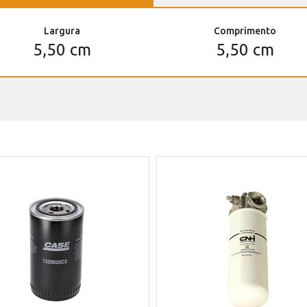
Largura
Comprimento
5,50 cm
5,50 cm