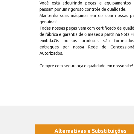
Você está adquirindo peças e equipamentos
passam por um rigoroso controle de qualidade.
Mantenha suas máquinas em dia com nossas p
genuínas!
Todas nossas peças vem com certificado de quali
de fábrica e garantia de 6 meses a partir na Nota Fi
emitida.Os nossos produtos são fornecid
entregues por nossa Rede de Concessioná
Autorizados.
Compre com segurança e qualidade em nosso site!
Alternativas e Substituições