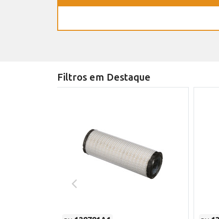
Filtros em Destaque