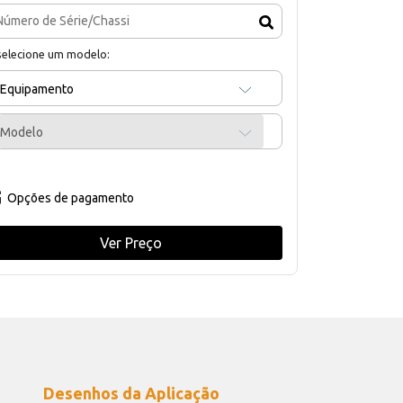
selecione um modelo:
Equipamento
Modelo
Opções de pagamento
Ver Preço
Desenhos da Aplicação